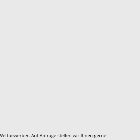
ettbewerber. Auf Anfrage stellen wir Ihnen gerne