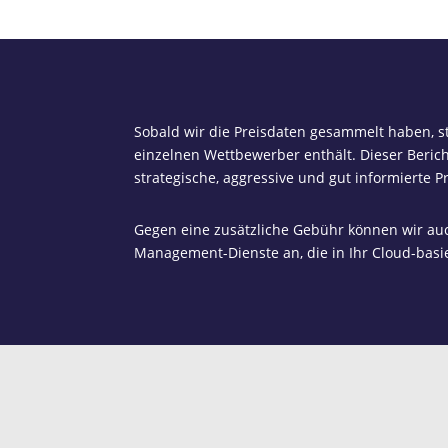
Sobald wir die Preisdaten gesammelt haben, st
einzelnen Wettbewerber enthält. Dieser Beric
strategische, aggressive und gut informierte 
Gegen eine zusätzliche Gebühr können wir auc
Management-Dienste an, die in Ihr Cloud-bas