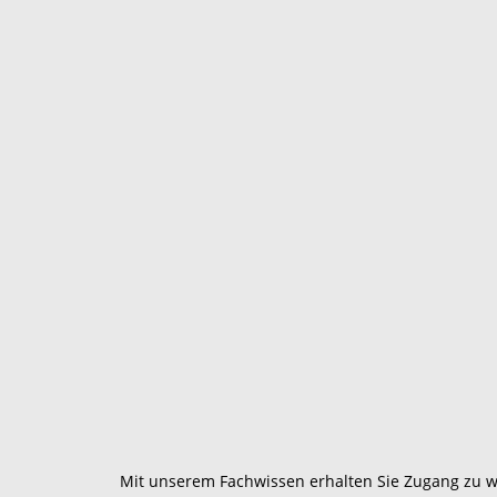
Mit unserem Fachwissen erhalten Sie Zugang zu w