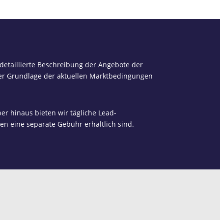
 detaillierte Beschreibung der Angebote der
 der Grundlage der aktuellen Marktbedingungen
r hinaus bieten wir tägliche Lead-
n eine separate Gebühr erhältlich sind.