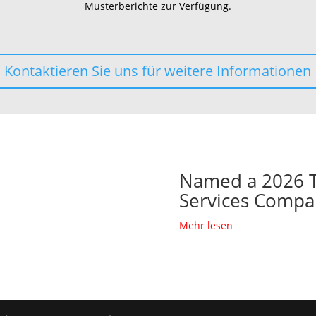
Musterberichte zur Verfügung.
Kontaktieren Sie uns für weitere Informationen
Named a 2026 T
Services Comp
Mehr lesen