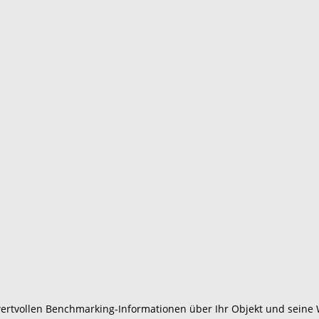
ertvollen Benchmarking-Informationen über Ihr Objekt und seine W