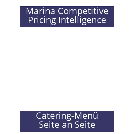
Marina Competitive
Pricing Intelligence
Catering-Menü
Seite an Seite