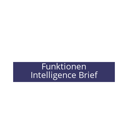
Funktionen
Intelligence Brief