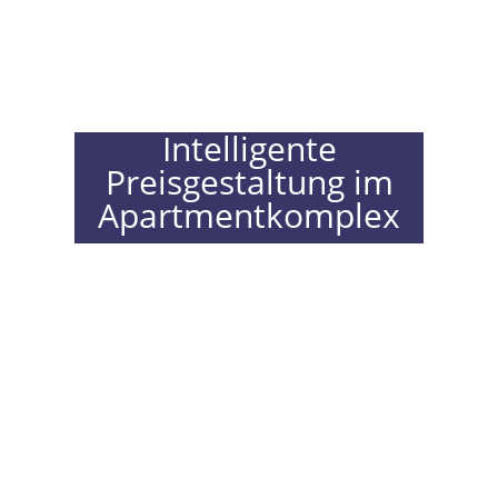
Intelligente
Preisgestaltung im
Apartmentkomplex