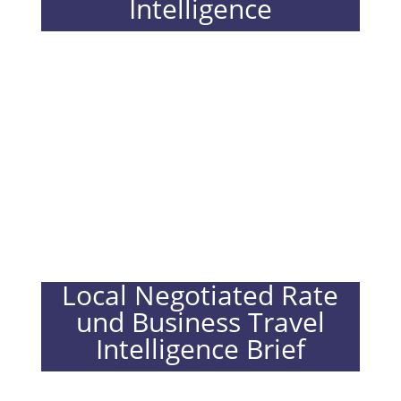
Intelligence
Local Negotiated Rate
und Business Travel
Intelligence Brief