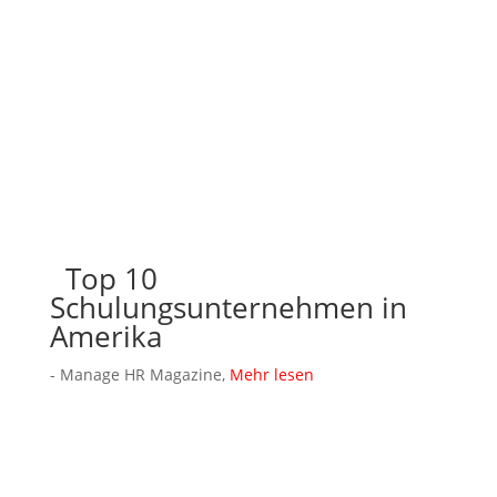
Top 10
Schulungsunternehmen in
Amerika
- Manage HR Magazine,
Mehr lesen