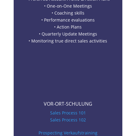
• One-on-One Meetings
• Coaching skills
• Performance evaluations
• Action Plans
• Quarterly Update Meetings
• Monitoring true direct sales activities
VOR-ORT-SCHULUNG
Sales Process 101
Sales Process 102
Prospecting Verkaufstraining