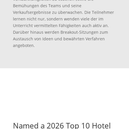
Bemühungen des Teams und seine
Verkaufsergebnisse zu überwachen. Die Teilnehmer
lernen nicht nur, sondern wenden viele der im
Unterricht vermittelten Fähigkeiten auch aktiv an.
Darüber hinaus werden Breakout-Sitzungen zum
Austausch von Ideen und bewährten Verfahren
angeboten.
Named a 2026 Top 10 Hotel