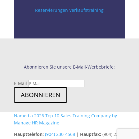
Reservierungen Verkaufstraining
Abonnieren Sie unsere E-Mail-Werbebriefe:
E-Mail
ABONNIEREN
Named a 2026 Top 10 Sales Training Company by
Manage HR Magazine
Haupttelefon:
(904) 230-4568
|
Hauptfax:
(904) 230-