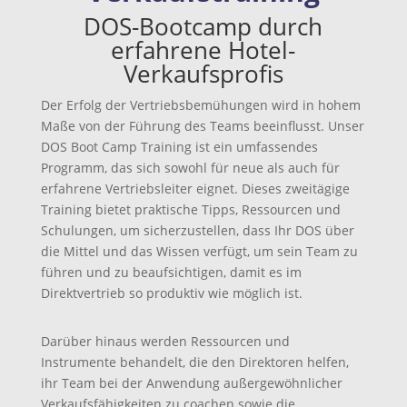
DOS-Bootcamp durch
erfahrene Hotel-
Verkaufsprofis
Der Erfolg der Vertriebsbemühungen wird in hohem
Maße von der Führung des Teams beeinflusst. Unser
DOS Boot Camp Training ist ein umfassendes
Programm, das sich sowohl für neue als auch für
erfahrene Vertriebsleiter eignet. Dieses zweitägige
Training bietet praktische Tipps, Ressourcen und
Schulungen, um sicherzustellen, dass Ihr DOS über
die Mittel und das Wissen verfügt, um sein Team zu
führen und zu beaufsichtigen, damit es im
Direktvertrieb so produktiv wie möglich ist.
Darüber hinaus werden Ressourcen und
Instrumente behandelt, die den Direktoren helfen,
ihr Team bei der Anwendung außergewöhnlicher
Verkaufsfähigkeiten zu coachen sowie die