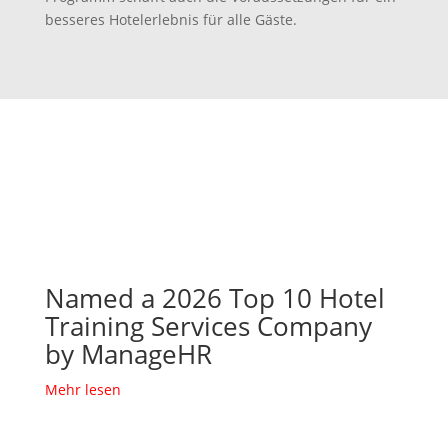
besseres Hotelerlebnis für alle Gäste.
Named a 2026 Top 10 Hotel
Training Services Company
by ManageHR
Mehr lesen