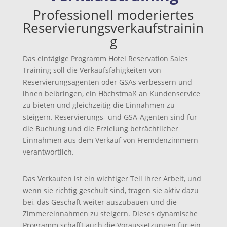
Professionell moderiertes
Reservierungsverkaufstrainin
g
Das eintägige Programm Hotel Reservation Sales
Training soll die Verkaufsfähigkeiten von
Reservierungsagenten oder GSAs verbessern und
ihnen beibringen, ein Höchstmaß an Kundenservice
zu bieten und gleichzeitig die Einnahmen zu
steigern. Reservierungs- und GSA-Agenten sind für
die Buchung und die Erzielung beträchtlicher
Einnahmen aus dem Verkauf von Fremdenzimmern
verantwortlich.
Das Verkaufen ist ein wichtiger Teil ihrer Arbeit, und
wenn sie richtig geschult sind, tragen sie aktiv dazu
bei, das Geschäft weiter auszubauen und die
Zimmereinnahmen zu steigern. Dieses dynamische
Programm schafft auch die Voraussetzungen für ein