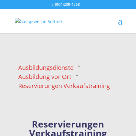
(904)230-4568
Ausbildungsdienste
"
Ausbildung vor Ort
"
Reservierungen Verkaufstraining
Reservierungen
Verkaufstraining