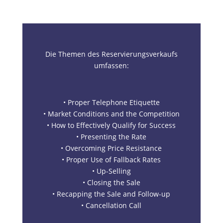
Die Themen des Reservierungsverkaufs
umfassen:
• Proper Telephone Etiquette
• Market Conditions and the Competition
• How to Effectively Qualify for Success
• Presenting the Rate
• Overcoming Price Resistance
• Proper Use of Fallback Rates
• Up-Selling
• Closing the Sale
• Recapping the Sale and Follow-up
• Cancellation Call