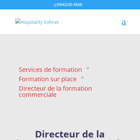
(904)230-4568
Services de formation
"
Formation sur place
"
Directeur de la formation
commerciale
Directeur de la