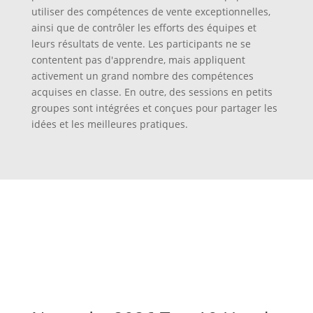
utiliser des compétences de vente exceptionnelles,
ainsi que de contrôler les efforts des équipes et
leurs résultats de vente. Les participants ne se
contentent pas d'apprendre, mais appliquent
activement un grand nombre des compétences
acquises en classe. En outre, des sessions en petits
groupes sont intégrées et conçues pour partager les
idées et les meilleures pratiques.