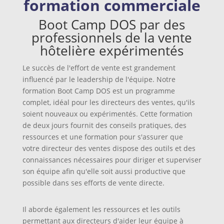
formation commerciale
Boot Camp DOS par des
professionnels de la vente
hôtelière expérimentés
Le succès de l'effort de vente est grandement
influencé par le leadership de l'équipe. Notre
formation Boot Camp DOS est un programme
complet, idéal pour les directeurs des ventes, qu'ils
soient nouveaux ou expérimentés. Cette formation
de deux jours fournit des conseils pratiques, des
ressources et une formation pour s'assurer que
votre directeur des ventes dispose des outils et des
connaissances nécessaires pour diriger et superviser
son équipe afin qu'elle soit aussi productive que
possible dans ses efforts de vente directe.
Il aborde également les ressources et les outils
permettant aux directeurs d'aider leur équipe à