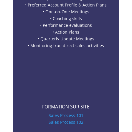
• Preferred Account Profile & Action Plans
• One-on-One Meetings
• Coaching skills
• Performance evaluations
• Action Plans
• Quarterly Update Meetings
• Monitoring true direct sales activities
FORMATION SUR SITE
Sales Process 101
Sales Process 102