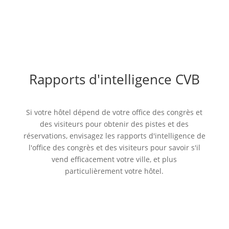
Rapports d'intelligence CVB
Si votre hôtel dépend de votre office des congrès et
des visiteurs pour obtenir des pistes et des
réservations, envisagez les rapports d'intelligence de
l'office des congrès et des visiteurs pour savoir s'il
vend efficacement votre ville, et plus
particulièrement votre hôtel.