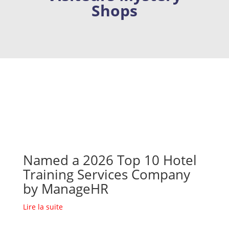
Shops
Named a 2026 Top 10 Hotel
Training Services Company
by ManageHR
Lire la suite