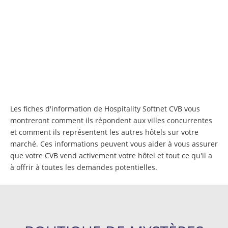
Hospitality Softnet
CVB Intelligence
Les fiches d'information de Hospitality Softnet CVB vous
montreront comment ils répondent aux villes concurrentes
et comment ils représentent les autres hôtels sur votre
marché. Ces informations peuvent vous aider à vous assurer
que votre CVB vend activement votre hôtel et tout ce qu'il a
à offrir à toutes les demandes potentielles.