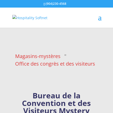
(904)230-4568
Magasins-mystères
"
Office des congrès et des visiteurs
Bureau de la
Convention et des
Visiteurs Mystery