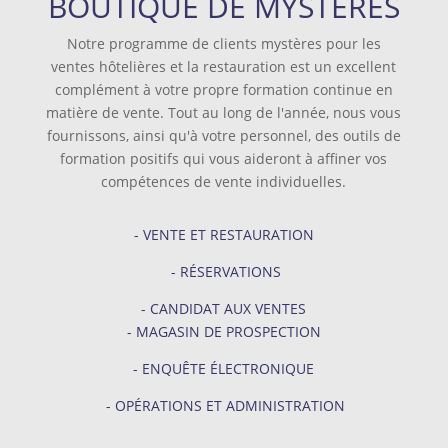
BOUTIQUE DE MYSTÈRES
Notre programme de clients mystères pour les
ventes hôtelières et la restauration est un excellent
complément à votre propre formation continue en
matière de vente. Tout au long de l'année, nous vous
fournissons, ainsi qu'à votre personnel, des outils de
formation positifs qui vous aideront à affiner vos
compétences de vente individuelles.
- VENTE ET RESTAURATION
- RÉSERVATIONS
- CANDIDAT AUX VENTES
- MAGASIN DE PROSPECTION
- ENQUÊTE ÉLECTRONIQUE
- OPÉRATIONS ET ADMINISTRATION