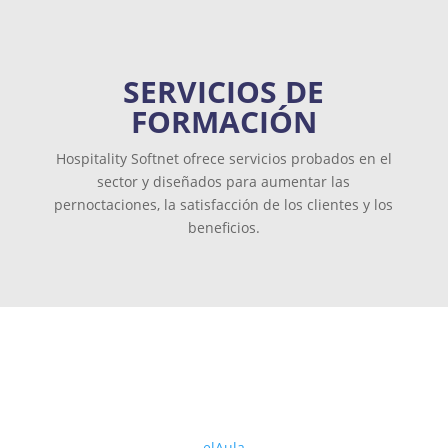
SERVICIOS DE
FORMACIÓN
Hospitality Softnet ofrece servicios probados en el
sector y diseñados para aumentar las
pernoctaciones, la satisfacción de los clientes y los
beneficios.
FORMACIÓN VIRTUAL EN DIRECTO
elAula