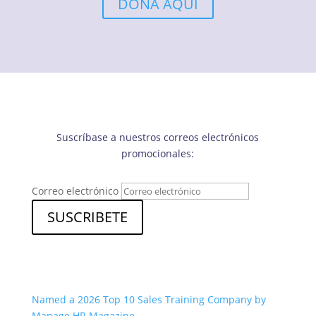
DONA AQUÍ
Suscríbase a nuestros correos electrónicos
promocionales:
Correo electrónico
SUSCRIBETE
Named a 2026 Top 10 Sales Training Company by
Manage HR Magazine