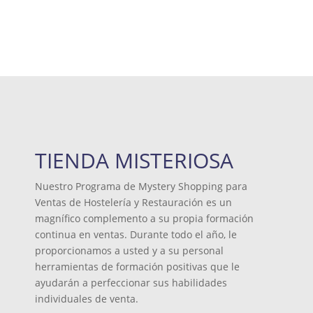
Más información
TIENDA MISTERIOSA
Nuestro Programa de Mystery Shopping para
Ventas de Hostelería y Restauración es un
magnífico complemento a su propia formación
continua en ventas. Durante todo el año, le
proporcionamos a usted y a su personal
herramientas de formación positivas que le
ayudarán a perfeccionar sus habilidades
individuales de venta.