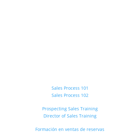
FORMACIÓN IN SITU
Sales Process 101
Sales Process 102
Prospecting Sales Training
Director of Sales Training
Formación en ventas de reservas