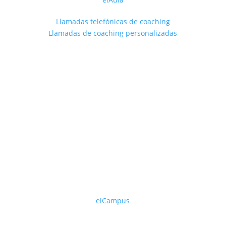
Llamadas telefónicas de coaching
Llamadas de coaching personalizadas
FORMACIÓN EN LÍNEA
elCampus