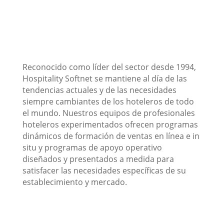
Reconocido como líder del sector desde 1994,
Hospitality Softnet se mantiene al día de las
tendencias actuales y de las necesidades
siempre cambiantes de los hoteleros de todo
el mundo. Nuestros equipos de profesionales
hoteleros experimentados ofrecen programas
dinámicos de formación de ventas en línea e in
situ y programas de apoyo operativo
diseñados y presentados a medida para
satisfacer las necesidades específicas de su
establecimiento y mercado.