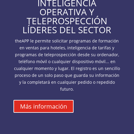
INTELIGENCIA
OPERATIVA Y
TELEPROSPECCIÓN
LÍDERES DEL SECTOR
theAPP le permite solicitar programas de formación
en ventas para hoteles, inteligencia de tarifas y
programas de teleprospección desde su ordenador,
teléfono móvil o cualquier dispositivo móvil... en
cualquier momento y lugar. El registro es un sencillo
proceso de un solo paso que guarda su información
y la completará en cualquier pedido o repedido
futuro.
Más información