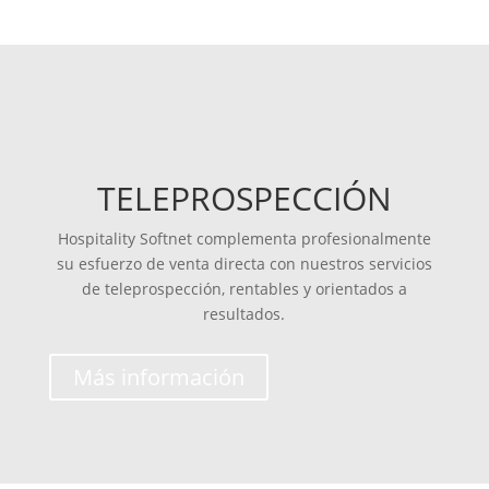
TELEPROSPECCIÓN
Hospitality Softnet complementa profesionalmente
su esfuerzo de venta directa con nuestros servicios
de teleprospección, rentables y orientados a
resultados.
Más información