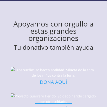
Apoyamos con orgullo a
estas grandes
organizaciones
¡Tu donativo también ayuda!
DONA AQUÍ