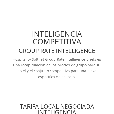
INTELIGENCIA
COMPETITIVA
GROUP RATE INTELLIGENCE
Hospitality Softnet Group Rate Intelligence Briefs es
una recapitulación de los precios de grupo para su
hotel y el conjunto competitivo para una pieza
específica de negocio.
Más información
TARIFA LOCAL NEGOCIADA
INTELIGENCIA