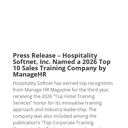
Press Release – Hospitality
Softnet, Inc. Named a 2026 Top
10 Sales Training Company by
ManageHR
Hospitality Softnet has earned top recognition
from Manage HR Magazine for the third year,
receiving the 2026 “Top Hotel Training
Services” honor for its innovative training
approach and industry leadership. The
company was also included among the
publication’s “Top Corporate Training