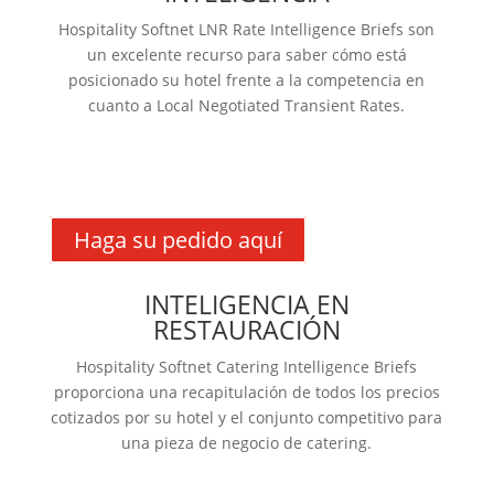
Hospitality Softnet LNR Rate Intelligence Briefs son
un excelente recurso para saber cómo está
posicionado su hotel frente a la competencia en
cuanto a Local Negotiated Transient Rates.
Más información
Haga su pedido aquí
INTELIGENCIA EN
RESTAURACIÓN
Hospitality Softnet Catering Intelligence Briefs
proporciona una recapitulación de todos los precios
cotizados por su hotel y el conjunto competitivo para
una pieza de negocio de catering.