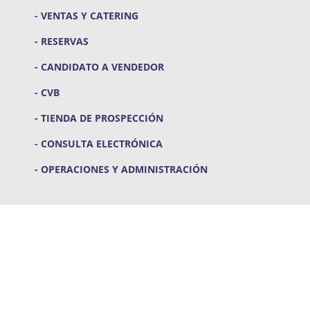
- VENTAS Y CATERING
- RESERVAS
- CANDIDATO A VENDEDOR
- CVB
- TIENDA DE PROSPECCIÓN
- CONSULTA ELECTRÓNICA
- OPERACIONES Y ADMINISTRACIÓN
EVALUACIONES IN SITU